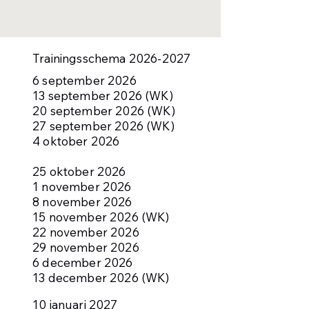
Trainingsschema
2026-2027
6 september 2026
13 september 2026 (WK)
20 september 2026 (WK)
27 september 2026 (WK)
4 oktober 2026
25 oktober 2026
1 november 2026
8 november 2026
15 november 2026 (WK)
22 november 2026
29 november 2026
6 december 2026
13 december 2026 (WK)
10 januari 2027