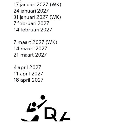
17 januari 2027 (WK)
24 januari 2027
31 januari 2027 (WK)
7 februari 2027
14 februari 2027
7 maart 2027 (WK)
14 maart 2027
21 maart 2027
4 april 2027
11 april 2027
18 april 2027